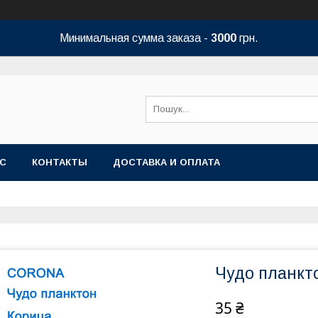
Минимальная сумма заказа -
3000
грн.
АС
КОНТАКТЫ
ДОСТАВКА И ОПЛАТА
Чудо планкт
35 ₴