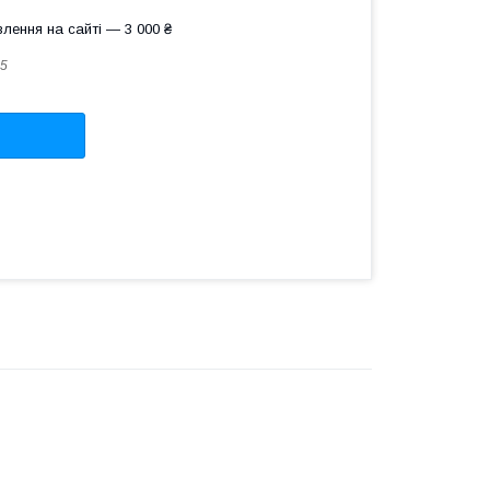
лення на сайті — 3 000 ₴
5