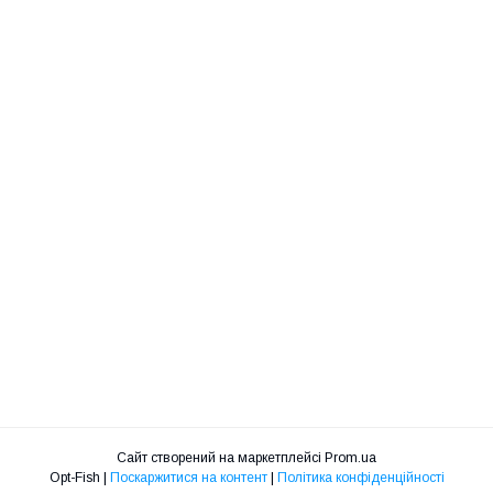
Сайт створений на маркетплейсі
Prom.ua
Opt-Fish |
Поскаржитися на контент
|
Політика конфіденційності