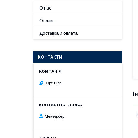
О нас
Отзывы
Доставка и оплата
КОНТАКТИ
Opt-Fish
І
Ц
Менеджер