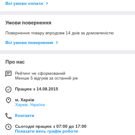
Всі умови оплати
Умови повернення
Повернення товару впродовж 14 днів за домовленістю
Всі умови повернення
Про нас
Рейтинг не сформований
Менше 5 відгуків за останній рік
Працює з 14.08.2015
м. Харків
Харків, Україна
Контакти
Сьогодні працює з 07:00 до 17:00
Показати весь графік роботи