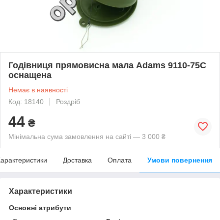
Годівниця прямовисна мала Adams 9110-75C
оснащена
Немає в наявності
Код: 18140
Роздріб
44
₴
Мінімальна сума замовлення на сайті — 3 000 ₴
арактеристики
Доставка
Оплата
Умови повернення
Характеристики
Основні атрибути