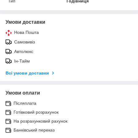
Тип
Годівниця
Умови доставки
Нова Пошта
Самовивіз
Автолюкс
Ін-Тайм
Всі умови доставки
Умови оплати
Післяплата
Готівковий розрахунок
На розрахунковий рахунок
Банківський переказ