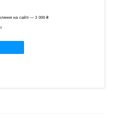
лення на сайті — 3 000 ₴
6