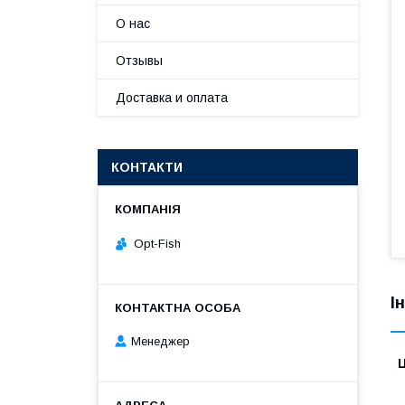
О нас
Отзывы
Доставка и оплата
КОНТАКТИ
Opt-Fish
І
Менеджер
Ц