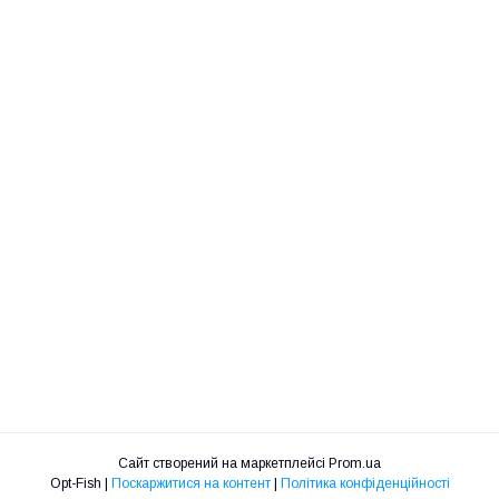
Сайт створений на маркетплейсі
Prom.ua
Opt-Fish |
Поскаржитися на контент
|
Політика конфіденційності