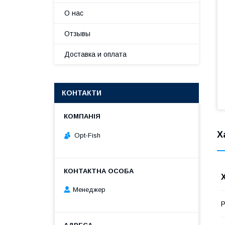
О нас
Отзывы
Доставка и оплата
КОНТАКТИ
Х
Opt-Fish
Менеджер
Р