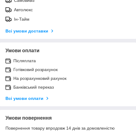
Самовивіз
Автолюкс
Ін-Тайм
Всі умови доставки
Умови оплати
Післяплата
Готівковий розрахунок
На розрахунковий рахунок
Банківський переказ
Всі умови оплати
Умови повернення
Повернення товару впродовж 14 днів за домовленістю