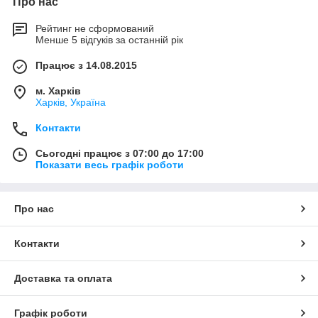
Про нас
Рейтинг не сформований
Менше 5 відгуків за останній рік
Працює з 14.08.2015
м. Харків
Харків, Україна
Контакти
Сьогодні працює з 07:00 до 17:00
Показати весь графік роботи
Про нас
Контакти
Доставка та оплата
Графік роботи