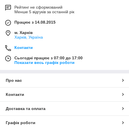
Рейтинг не сформований
Менше 5 відгуків за останній рік
Працює з 14.08.2015
м. Харків
Харків, Україна
Контакти
Сьогодні працює з 07:00 до 17:00
Показати весь графік роботи
Про нас
Контакти
Доставка та оплата
Графік роботи