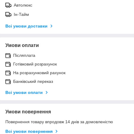
Автолюкс
Ін-Тайм
Всі умови доставки
Умови оплати
Післяплата
Готівковий розрахунок
На розрахунковий рахунок
Банківський переказ
Всі умови оплати
Умови повернення
Повернення товару впродовж 14 днів за домовленістю
Всі умови повернення