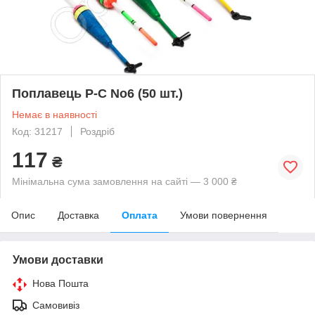
Поплавець Р-С No6 (50 шт.)
Немає в наявності
Код: 31217
Роздріб
117
₴
Мінімальна сума замовлення на сайті — 3 000 ₴
Опис
Доставка
Оплата
Умови повернення
Умови доставки
Нова Пошта
Самовивіз