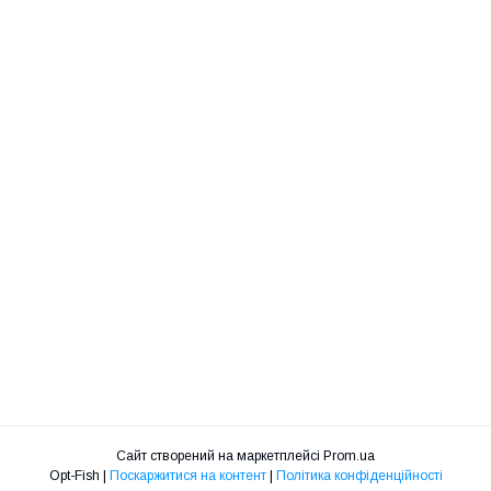
Сайт створений на маркетплейсі
Prom.ua
Opt-Fish |
Поскаржитися на контент
|
Політика конфіденційності