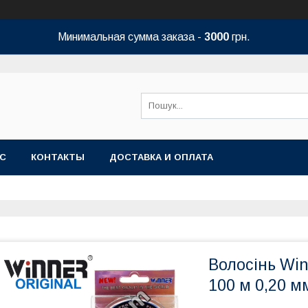
Минимальная сумма заказа -
3000
грн.
АС
КОНТАКТЫ
ДОСТАВКА И ОПЛАТА
Волосінь Win
100 м 0,20 м