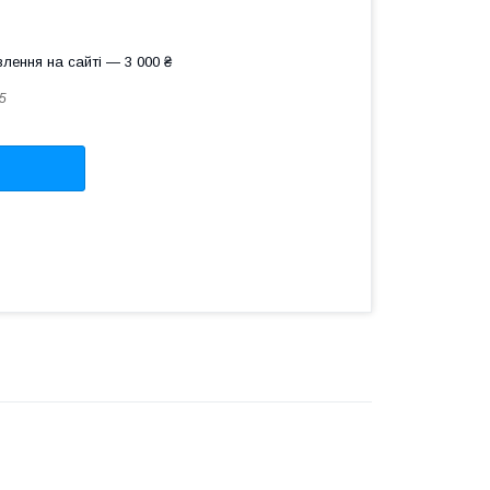
лення на сайті — 3 000 ₴
5