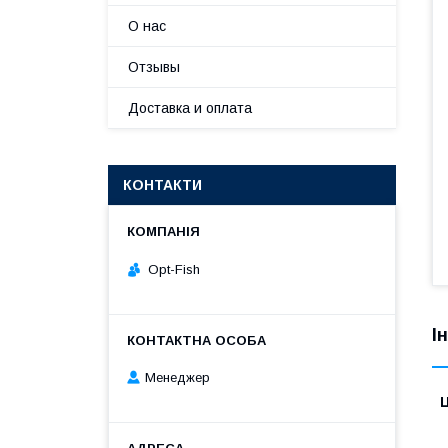
О нас
Отзывы
Доставка и оплата
КОНТАКТИ
Opt-Fish
І
Менеджер
Ц