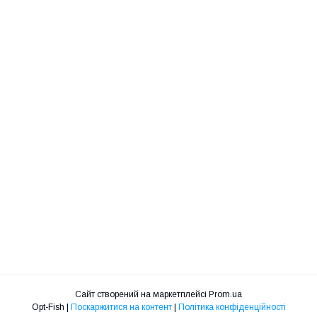
Сайт створений на маркетплейсі
Prom.ua
Opt-Fish |
Поскаржитися на контент
|
Політика конфіденційності