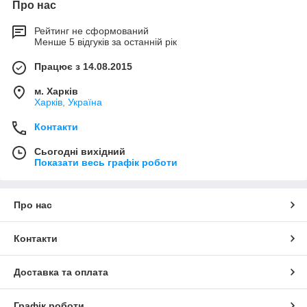
Про нас
Рейтинг не сформований
Менше 5 відгуків за останній рік
Працює з 14.08.2015
м. Харків
Харків, Україна
Контакти
Сьогодні вихідний
Показати весь графік роботи
Про нас
Контакти
Доставка та оплата
Графік роботи