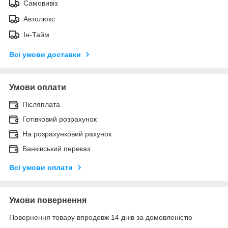
Самовивіз
Автолюкс
Ін-Тайм
Всі умови доставки
Умови оплати
Післяплата
Готівковий розрахунок
На розрахунковий рахунок
Банківський переказ
Всі умови оплати
Умови повернення
Повернення товару впродовж 14 днів за домовленістю