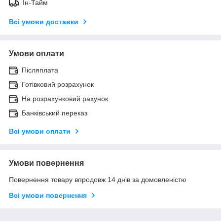
Ін-Тайм
Всі умови доставки
Умови оплати
Післяплата
Готівковий розрахунок
На розрахунковий рахунок
Банківський переказ
Всі умови оплати
Умови повернення
Повернення товару впродовж 14 днів за домовленістю
Всі умови повернення