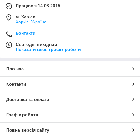
Працює з 14.08.2015
м. Харків
Харків, Україна
Контакти
Сьогодні вихідний
Показати весь графік роботи
Про нас
Контакти
Доставка та оплата
Графік роботи
Повна версія сайту