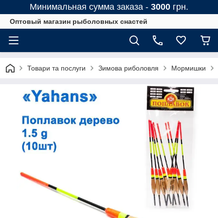
Минимальная сумма заказа -
3000
грн.
Оптовый магазин рыболовных снастей
Товари та послуги
Зимова риболовля
Мормишки