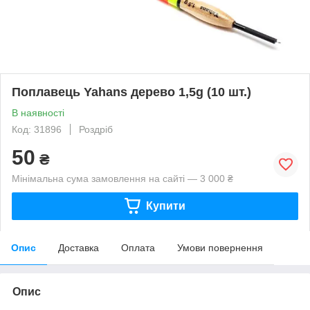
Поплавець Yahans дерево 1,5g (10 шт.)
В наявності
Код: 31896
Роздріб
50
₴
Мінімальна сума замовлення на сайті — 3 000 ₴
Купити
Опис
Доставка
Оплата
Умови повернення
Опис