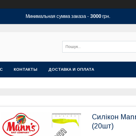
Минимальная сумма заказа -
3000
грн.
АС
КОНТАКТЫ
ДОСТАВКА И ОПЛАТА
Силікон Man
(20шт)