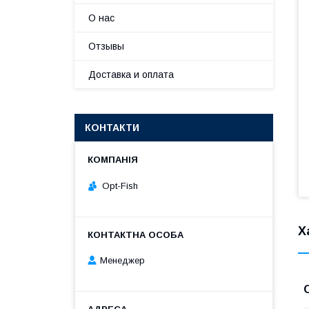
О нас
Отзывы
Доставка и оплата
КОНТАКТИ
Opt-Fish
Х
Менеджер