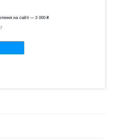
лення на сайті — 3 000 ₴
7