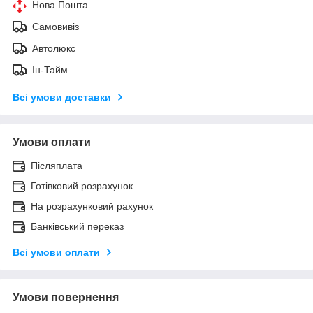
Нова Пошта
Самовивіз
Автолюкс
Ін-Тайм
Всі умови доставки
Умови оплати
Післяплата
Готівковий розрахунок
На розрахунковий рахунок
Банківський переказ
Всі умови оплати
Умови повернення