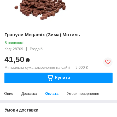
Гранули Megamix (Зима) Мотиль
В наявності
Код: 28709
Роздріб
41,50
₴
Мінімальна сума замовлення на сайті — 3 000 ₴
Купити
Опис
Доставка
Оплата
Умови повернення
Умови доставки