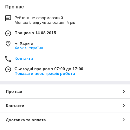
Про нас
Рейтинг не сформований
Менше 5 відгуків за останній рік
Працює з 14.08.2015
м. Харків
Харків, Україна
Контакти
Сьогодні працює з 07:00 до 17:00
Показати весь графік роботи
Про нас
Контакти
Доставка та оплата