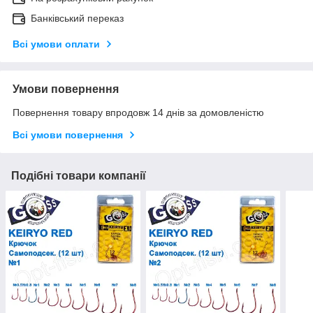
Банківський переказ
Всі умови оплати
Умови повернення
Повернення товару впродовж 14 днів за домовленістю
Всі умови повернення
Подібні товари компанії