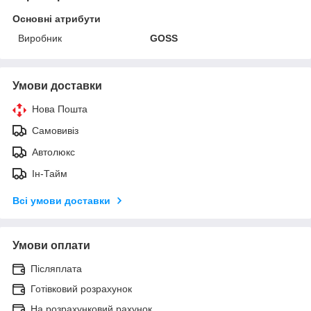
Основні атрибути
Виробник
GOSS
Умови доставки
Нова Пошта
Самовивіз
Автолюкс
Ін-Тайм
Всі умови доставки
Умови оплати
Післяплата
Готівковий розрахунок
На розрахунковий рахунок