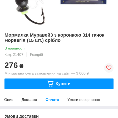
Мормилка Муравей3 з коронкою 314 гачок
Норвегія (15 шт.) срібло
В наявності
Код: 21407
Роздріб
276
₴
Мінімальна сума замовлення на сайті — 3 000 ₴
Купити
Опис
Доставка
Оплата
Умови повернення
Умови доставки