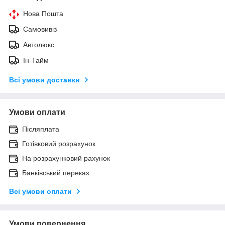
Нова Пошта
Самовивіз
Автолюкс
Ін-Тайм
Всі умови доставки
Умови оплати
Післяплата
Готівковий розрахунок
На розрахунковий рахунок
Банківський переказ
Всі умови оплати
Умови повернення