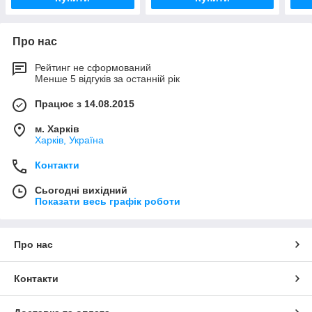
Про нас
Рейтинг не сформований
Менше 5 відгуків за останній рік
Працює з 14.08.2015
м. Харків
Харків, Україна
Контакти
Сьогодні вихідний
Показати весь графік роботи
Про нас
Контакти