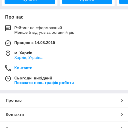
Про нас
Рейтинг не сформований
Менше 5 відгуків за останній рік
Працює з 14.08.2015
м. Харків
Харків, Україна
Контакти
Сьогодні вихідний
Показати весь графік роботи
Про нас
Контакти