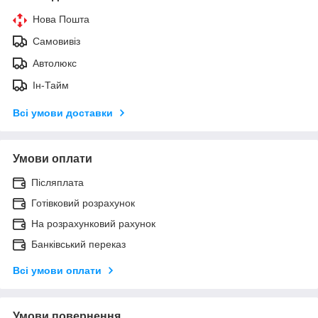
Нова Пошта
Самовивіз
Автолюкс
Ін-Тайм
Всі умови доставки
Умови оплати
Післяплата
Готівковий розрахунок
На розрахунковий рахунок
Банківський переказ
Всі умови оплати
Умови повернення