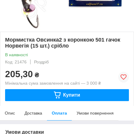
Мормистка Овсинка2 з коронкою 501 гачок
Норвегія (15 шт.) срібло
В наявності
Код: 21476
Роздріб
205,30
₴
Мінімальна сума замовлення на сайті — 3 000 ₴
Купити
Опис
Доставка
Оплата
Умови повернення
Умови доставки