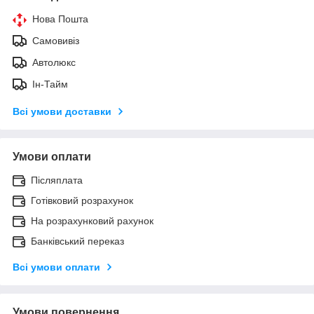
Нова Пошта
Самовивіз
Автолюкс
Ін-Тайм
Всі умови доставки
Умови оплати
Післяплата
Готівковий розрахунок
На розрахунковий рахунок
Банківський переказ
Всі умови оплати
Умови повернення