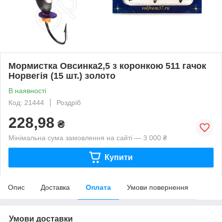
Мормистка Овсинка2,5 з коронкою 511 гачок
Норвегія (15 шт.) золото
В наявності
Код: 21444
Роздріб
228,98
₴
Мінімальна сума замовлення на сайті — 3 000 ₴
Купити
Опис
Доставка
Оплата
Умови повернення
Умови доставки