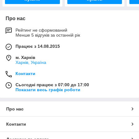
Про нас
Рейтинг не сформований
Менше 5 відгуків за останній рік
Працює з 14.08.2015
м. Харків
Харків, Україна
Контакти
Сьогодні працює з 07:00 до 17:00
Показати весь графік роботи
Про нас
Контакти