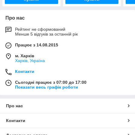
Про нас
Рейтинг не сформований
Менше 5 відгуків за останній рік
Працює з 14.08.2015
м. Харків
Харків, Україна
Контакти
Сьогодні працює з 07:00 до 17:00
Показати весь графік роботи
Про нас
Контакти