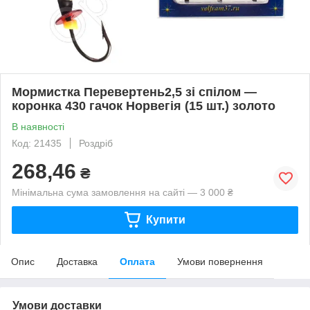
Мормистка Перевертень2,5 зі спілом —
коронка 430 гачок Норвегія (15 шт.) золото
В наявності
Код: 21435
Роздріб
268,46
₴
Мінімальна сума замовлення на сайті — 3 000 ₴
Купити
Опис
Доставка
Оплата
Умови повернення
Умови доставки