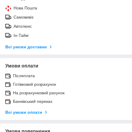
Нова Пошта
Самовивіз
Автолюкс
Ін-Тайм
Всі умови доставки
Умови оплати
Післяплата
Готівковий розрахунок
На розрахунковий рахунок
Банківський переказ
Всі умови оплати
Умови повернення