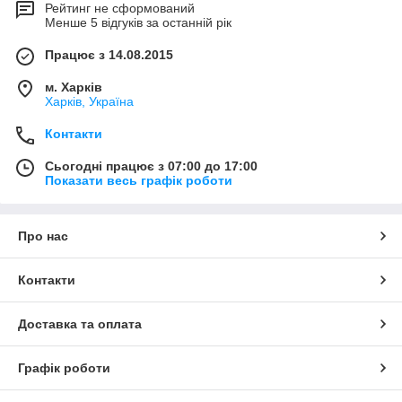
Рейтинг не сформований
Менше 5 відгуків за останній рік
Працює з 14.08.2015
м. Харків
Харків, Україна
Контакти
Сьогодні працює з 07:00 до 17:00
Показати весь графік роботи
Про нас
Контакти
Доставка та оплата
Графік роботи