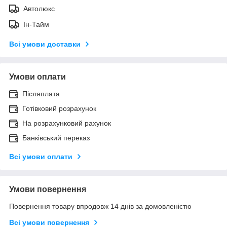
Автолюкс
Ін-Тайм
Всі умови доставки
Умови оплати
Післяплата
Готівковий розрахунок
На розрахунковий рахунок
Банківський переказ
Всі умови оплати
Умови повернення
Повернення товару впродовж 14 днів за домовленістю
Всі умови повернення