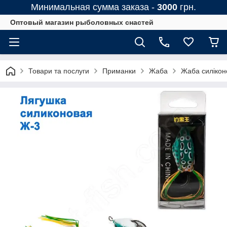
Минимальная сумма заказа -
3000
грн.
Оптовый магазин рыболовных снастей
Товари та послуги
Приманки
Жаба
Жаба силікон