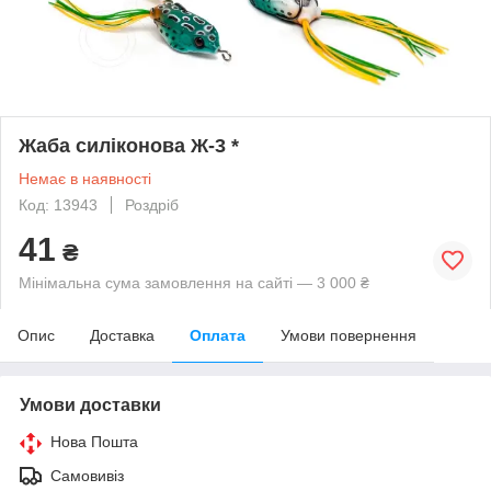
Жаба силіконова Ж-3 *
Немає в наявності
Код: 13943
Роздріб
41
₴
Мінімальна сума замовлення на сайті — 3 000 ₴
Опис
Доставка
Оплата
Умови повернення
Умови доставки
Нова Пошта
Самовивіз