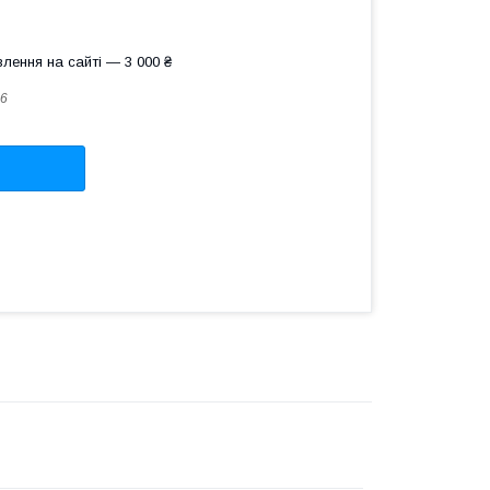
лення на сайті — 3 000 ₴
6