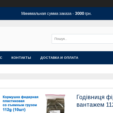
Минимальная сумма заказа -
3000
грн.
АС
КОНТАКТЫ
ДОСТАВКА И ОПЛАТА
Годівниця фі
вантажем 11