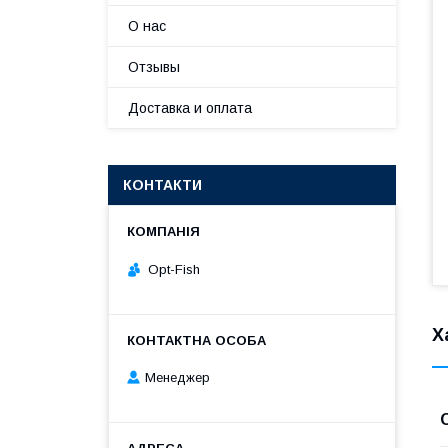
О нас
Отзывы
Доставка и оплата
КОНТАКТИ
Opt-Fish
Х
Менеджер