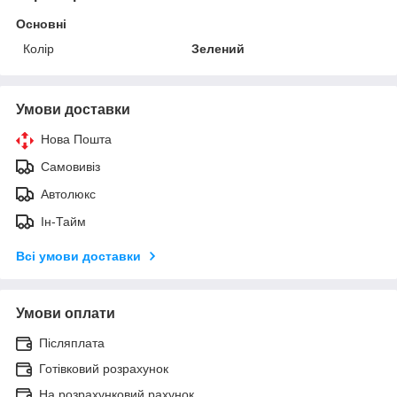
Основні
Колір
Зелений
Умови доставки
Нова Пошта
Самовивіз
Автолюкс
Ін-Тайм
Всі умови доставки
Умови оплати
Післяплата
Готівковий розрахунок
На розрахунковий рахунок