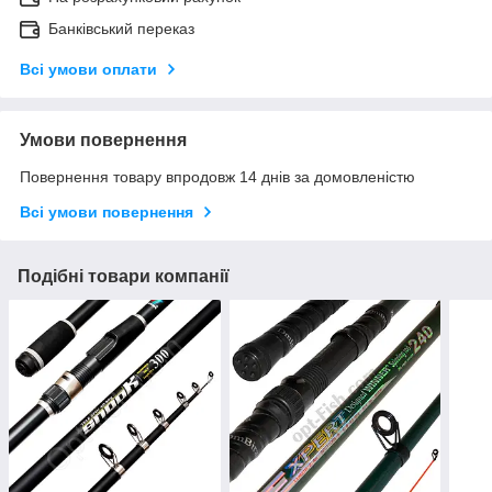
Банківський переказ
Всі умови оплати
Умови повернення
Повернення товару впродовж 14 днів за домовленістю
Всі умови повернення
Подібні товари компанії