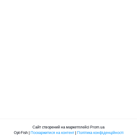
Сайт створений на маркетплейсі
Prom.ua
Opt-Fish |
Поскаржитися на контент
|
Політика конфіденційності