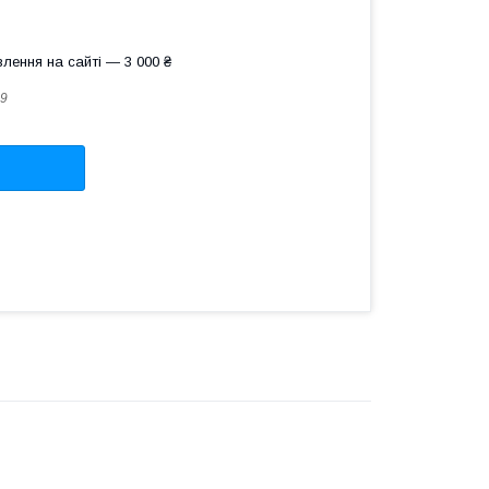
лення на сайті — 3 000 ₴
9