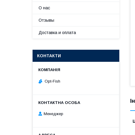
О нас
Отзывы
Доставка и оплата
КОНТАКТИ
Opt-Fish
І
Менеджер
Ц