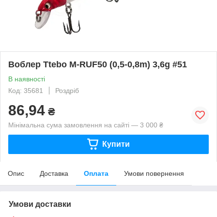
Воблер Ttebo M-RUF50 (0,5-0,8m) 3,6g #51
В наявності
Код: 35681
Роздріб
86,94
₴
Мінімальна сума замовлення на сайті — 3 000 ₴
Купити
Опис
Доставка
Оплата
Умови повернення
Умови доставки