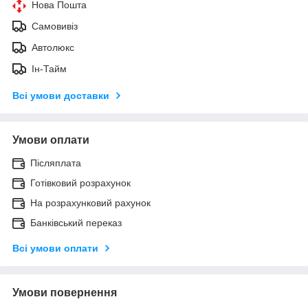
Нова Пошта
Самовивіз
Автолюкс
Ін-Тайм
Всі умови доставки
Умови оплати
Післяплата
Готівковий розрахунок
На розрахунковий рахунок
Банківський переказ
Всі умови оплати
Умови повернення