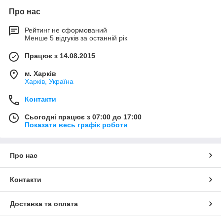
Про нас
Рейтинг не сформований
Менше 5 відгуків за останній рік
Працює з 14.08.2015
м. Харків
Харків, Україна
Контакти
Сьогодні працює з 07:00 до 17:00
Показати весь графік роботи
Про нас
Контакти
Доставка та оплата