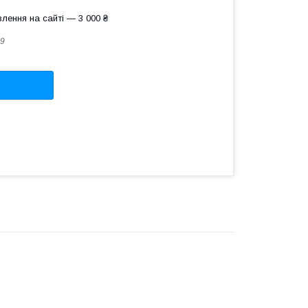
лення на сайті — 3 000 ₴
9