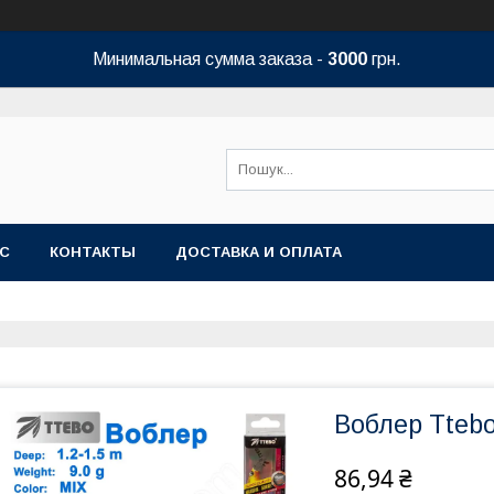
Минимальная сумма заказа -
3000
грн.
АС
КОНТАКТЫ
ДОСТАВКА И ОПЛАТА
Воблер Ttebo
86,94 ₴