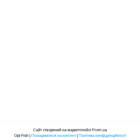
Сайт створений на маркетплейсі
Prom.ua
Opt-Fish |
Поскаржитися на контент
|
Політика конфіденційності