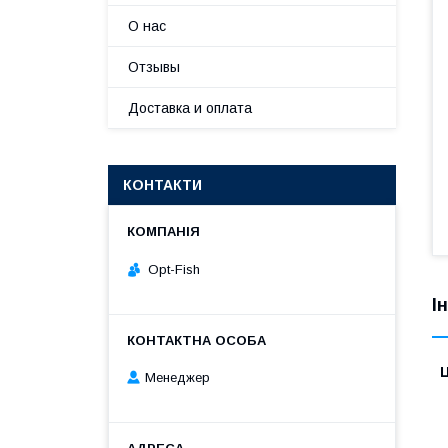
О нас
Отзывы
Доставка и оплата
КОНТАКТИ
Opt-Fish
І
Ц
Менеджер