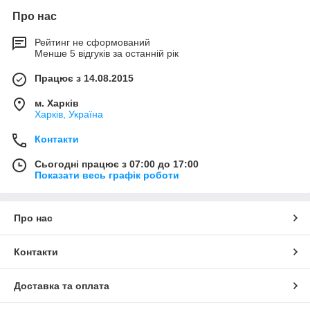
Про нас
Рейтинг не сформований
Менше 5 відгуків за останній рік
Працює з 14.08.2015
м. Харків
Харків, Україна
Контакти
Сьогодні працює з 07:00 до 17:00
Показати весь графік роботи
Про нас
Контакти
Доставка та оплата