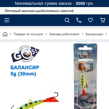
Минимальная сумма заказа -
3000
грн.
Оптовый магазин рыболовных снастей
Товари та послуги
Зимова риболовля
Балансири