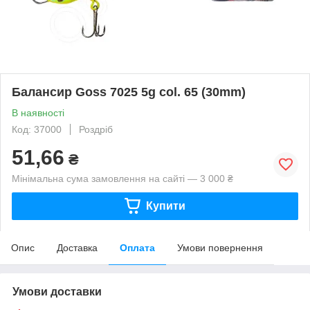
Балансир Goss 7025 5g col. 65 (30mm)
В наявності
Код: 37000
Роздріб
51,66
₴
Мінімальна сума замовлення на сайті — 3 000 ₴
Купити
Опис
Доставка
Оплата
Умови повернення
Умови доставки