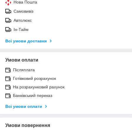
Нова Пошта
Самовивіз
Автолюкс
Ін-Тайм
Всі умови доставки
Умови оплати
Післяплата
Готівковий розрахунок
На розрахунковий рахунок
Банківський переказ
Всі умови оплати
Умови повернення