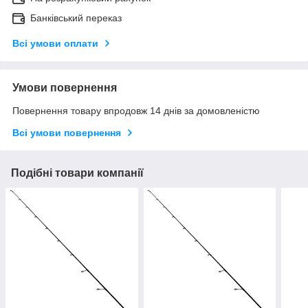
Банківський переказ
Всі умови оплати
Умови повернення
Повернення товару впродовж 14 днів за домовленістю
Всі умови повернення
Подібні товари компанії