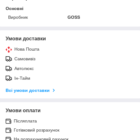
Основні
Виробник
GOSS
Умови доставки
Нова Пошта
Самовивіз
Автолюкс
Ін-Тайм
Всі умови доставки
Умови оплати
Післяплата
Готівковий розрахунок
На розрахунковий рахунок