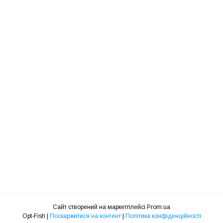
Сайт створений на маркетплейсі
Prom.ua
Opt-Fish |
Поскаржитися на контент
|
Політика конфіденційності