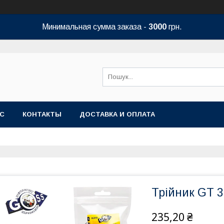
Минимальная сумма заказа -
3000
грн.
АС
КОНТАКТЫ
ДОСТАВКА И ОПЛАТА
Трійник GT 
235,20 ₴