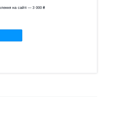
лення на сайті — 3 000 ₴