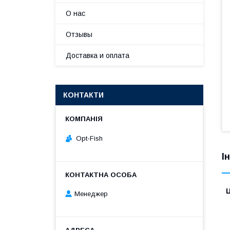
О нас
Отзывы
Доставка и оплата
КОНТАКТИ
Opt-Fish
І
Ц
Менеджер