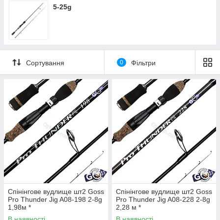
5-25g
Сортування
0
Фільтри
Спінінгове вудлище шт2 Goss
Спінінгове вудлище шт2 Goss
Pro Thunder Jig A08-198 2-8g
Pro Thunder Jig A08-228 2-8g
1,98м *
2,28 м *
В наявності
В наявності