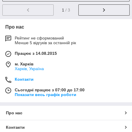
1
/ 3
Про нас
Рейтинг не сформований
Менше 5 відгуків за останній рік
Працює з 14.08.2015
м. Харків
Харків, Україна
Контакти
Сьогодні працює з 07:00 до 17:00
Показати весь графік роботи
Про нас
Контакти